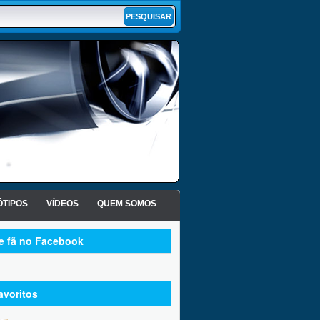
TIPOS
VÍDEOS
QUEM SOMOS
te fã no Facebook
avoritos