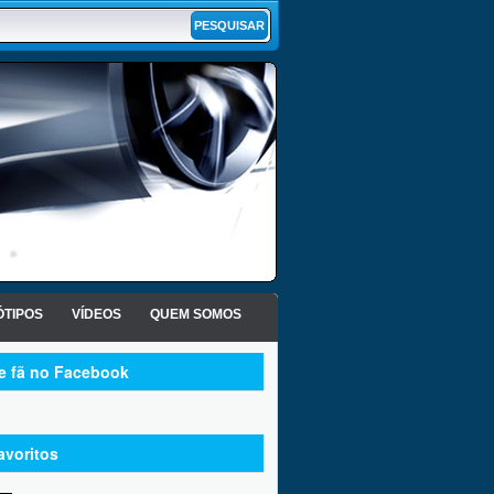
TIPOS
VÍDEOS
QUEM SOMOS
te fã no Facebook
avoritos