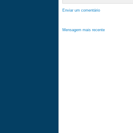
Enviar um comentário
Mensagem mais recente