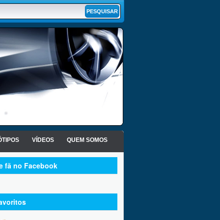
TIPOS
VÍDEOS
QUEM SOMOS
te fã no Facebook
avoritos