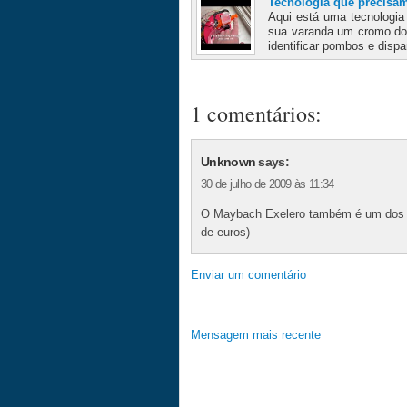
Tecnologia que precisa
Aqui está uma tecnologia
sua varanda um cromo do 
identificar pombos e dispa
1 comentários:
Unknown
says:
30 de julho de 2009 às 11:34
O Maybach Exelero também é um dos c
de euros)
Enviar um comentário
Mensagem mais recente