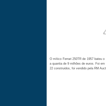
O mítico Ferrari 250TR de 1957 bateu o
a quantia de 9 milhões de euros. Foi em
22 construidos, foi vendido pela RM Auc