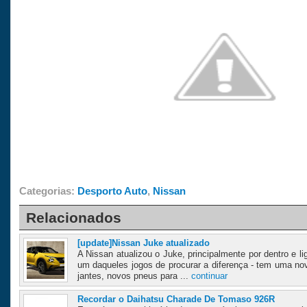
Categorias:
Desporto Auto
,
Nissan
Relacionados
[update]Nissan Juke atualizado
A Nissan atualizou o Juke, principalmente por dentro e li
um daqueles jogos de procurar a diferença - tem uma nov
jantes, novos pneus para ...
continuar
Recordar o Daihatsu Charade De Tomaso 926R