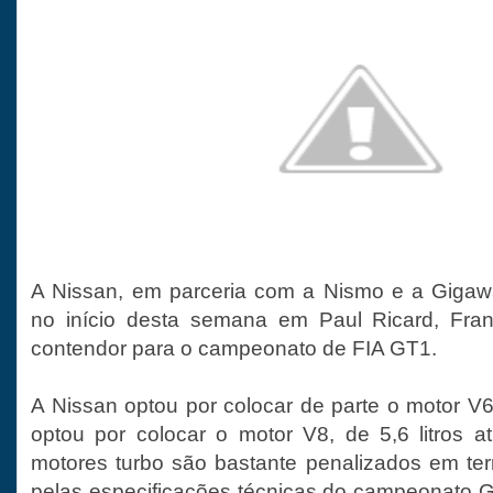
A Nissan, em parceria com a Nismo e a Gigawa
no início desta semana em Paul Ricard, Fran
contendor para o campeonato de FIA GT1.
A Nissan optou por colocar de parte o motor V6, 
optou por colocar o motor V8, de 5,6 litros a
motores turbo são bastante penalizados em te
pelas especificações técnicas do campeonato 