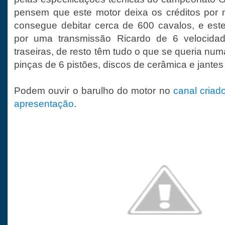
pensem que este motor deixa os créditos por 
consegue debitar cerca de 600 cavalos, e est
por uma transmissão Ricardo de 6 velocidad
traseiras, de resto têm tudo o que se queria n
pinças de 6 pistões, discos de cerâmica e jante
Podem ouvir o barulho do motor no
canal criad
apresentação
.