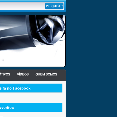
TIPOS
VÍDEOS
QUEM SOMOS
te fã no Facebook
avoritos