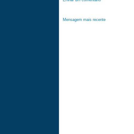
Mensagem mais recente