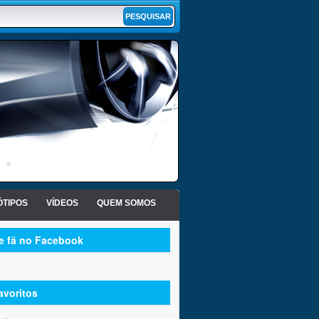
TIPOS
VÍDEOS
QUEM SOMOS
te fã no Facebook
avoritos