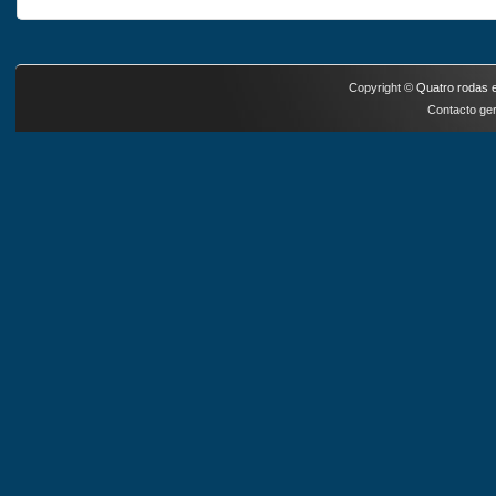
Copyright ©
Quatro rodas e
Contacto ger