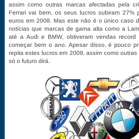
assim como outras marcas afectadas pela cri
Ferrari vai bem, os seus lucros subiram 27% 
euros em 2008. Mas este não é o único caso d
notícias que marcas de gama alta como a Lamb
até a Audi e BMW, obtiveram vendas record
começar bem o ano. Apesar disso, é pouco pro
repita estes lucros em 2009, assim como outras
só o futuro dirá.