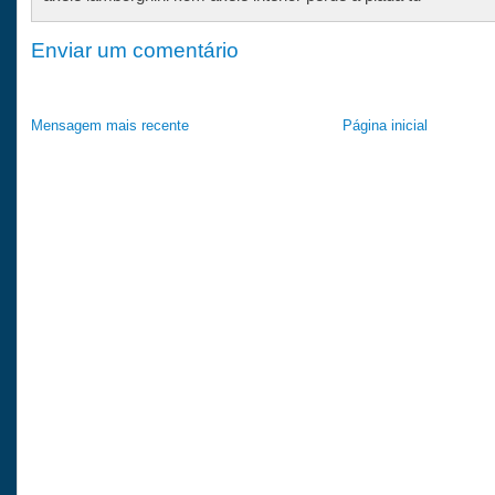
Enviar um comentário
Mensagem mais recente
Página inicial