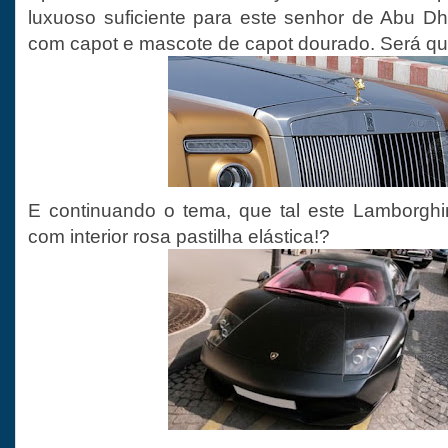
luxuoso suficiente para este senhor de Abu D
com capot e mascote de capot dourado. Será qu
E continuando o tema, que tal este Lamborghi
com interior rosa pastilha elástica!?