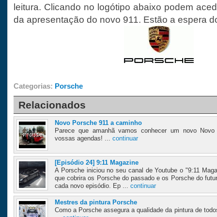
leitura. Clicando no logótipo abaixo podem acede
da apresentação do novo 911. Estão a espera d
Categorias:
Porsche
Relacionados
Novo Porsche 911 a caminho
Parece que amanhã vamos conhecer um novo Novo 
vossas agendas! ...
continuar
[Episódio 24] 9:11 Magazine
A Porsche iniciou no seu canal de Youtube o "9:11 Mag
que cobrira os Porsche do passado e os Porsche do futuro
cada novo episódio. Ep ...
continuar
Mestres da pintura Porsche
Como a Porsche assegura a qualidade da pintura de todo