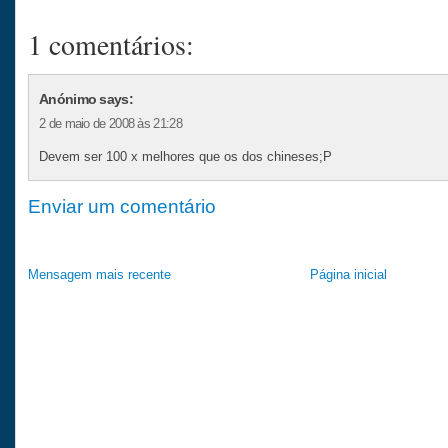
1 comentários:
Anónimo says:
2 de maio de 2008 às 21:28
Devem ser 100 x melhores que os dos chineses;P
Enviar um comentário
Mensagem mais recente
Página inicial