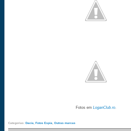
Fotos em
LoganClub.ro
.
Categorias:
Dacia
,
Fotos Espia
,
Outras marcas