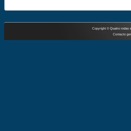
Copyright ©
Quatro rodas e
Contacto ger