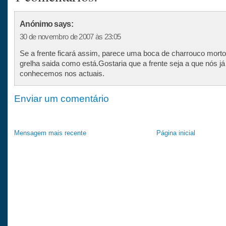
Anónimo says:
30 de novembro de 2007 às 23:05
Se a frente ficará assim, parece uma boca de charrouco morto
grelha saida como está.Gostaria que a frente seja a que nós já
conhecemos nos actuais.
Enviar um comentário
Mensagem mais recente
Página inicial