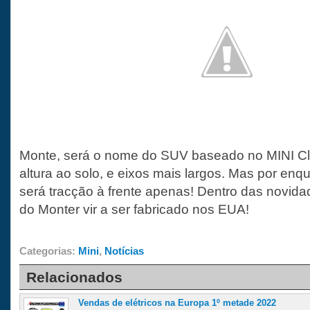
Monte, será o nome do SUV baseado no MINI C
altura ao solo, e eixos mais largos. Mas por en
será tracção à frente apenas! Dentro das novida
do Monter vir a ser fabricado nos EUA!
Categorias:
Mini
,
Notícias
Relacionados
Vendas de elétricos na Europa 1º metade 2022