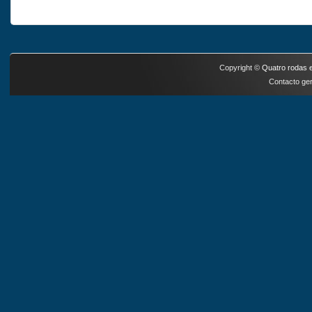
Copyright ©
Quatro rodas e
Contacto ger