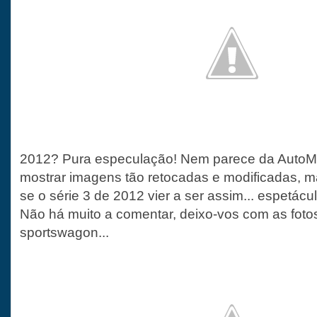
2012? Pura especulação! Nem parece da AutoM
mostrar imagens tão retocadas e modificadas, 
se o série 3 de 2012 vier a ser assim... espetácul
Não há muito a comentar, deixo-vos com as foto
sportswagon...