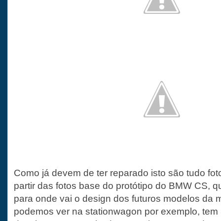
Como já devem de ter reparado isto são tudo fot
partir das fotos base do protótipo do BMW CS, q
para onde vai o design dos futuros modelos da
podemos ver na stationwagon por exemplo, tem 3 p