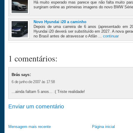
Há muito esperado mas parece que não falta muito para
surgiram online as primeiras imagens do novo BMW Série
Novo Hyundai i20 a caminho
Depois de uma carreira de 6 anos (apresentado em 2
Hyundai i20 deverá ser substituído em 2027. A nova ger
no Brasil antes de atravessar o Atlân ...
continuar
1 comentários:
Brás
says:
6 de junho de 2007 às 17:58
...ainda faltam 5 anos... :( Triste realidade!
Enviar um comentário
Mensagem mais recente
Página inicial