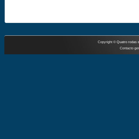
Copyright ©
Quatro rodas e
Contacto ger