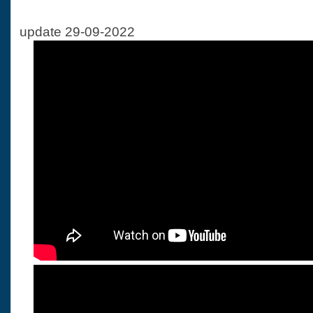
update 29-09-2022