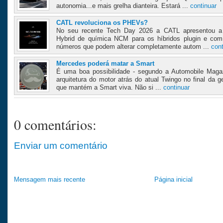
autonomia...e mais grelha dianteira. Estará ...
continuar
CATL revoluciona os PHEVs?
No seu recente Tech Day 2026 a CATL apresentou a 
Hybrid de química NCM para os híbridos plugin e co
números que podem alterar completamente autom ...
cont
Mercedes poderá matar a Smart
É uma boa possibilidade - segundo a Automobile Magazi
arquitetura do motor atrás do atual Twingo no final da 
que mantém a Smart viva. Não si ...
continuar
0 comentários:
Enviar um comentário
Mensagem mais recente
Página inicial