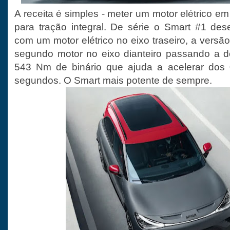
A receita é simples - meter um motor elétrico 
para tração integral. De série o Smart #1 de
com um motor elétrico no eixo traseiro, a vers
segundo motor no eixo dianteiro passando a d
543 Nm de binário que ajuda a acelerar dos
segundos. O Smart mais potente de sempre.