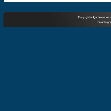
Copyright ©
Quatro rodas e
Contacto ger