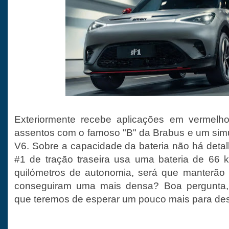
Exteriormente recebe aplicações em vermelho,
assentos com o famoso "B" da Brabus e um sim
V6. Sobre a capacidade da bateria não há detalh
#1 de tração traseira usa uma bateria de 66 
quilómetros de autonomia, será que manterão
conseguiram uma mais densa? Boa pergunta, 
que teremos de esperar um pouco mais para des