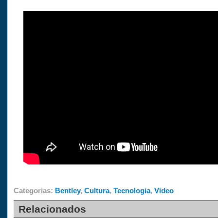
Categorias:
Bentley
,
Cultura
,
Tecnologia
,
Video
Relacionados