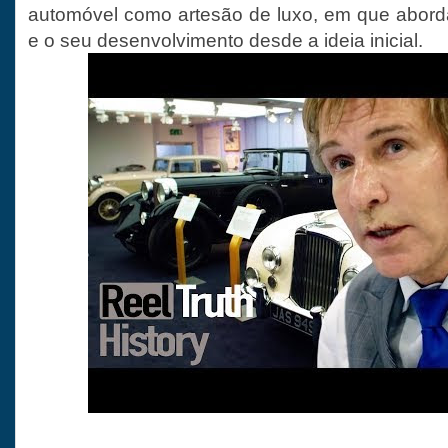
automóvel como artesão de luxo, em que abor
e o seu desenvolvimento desde a ideia inicial.