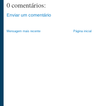
0 comentários:
Enviar um comentário
Mensagem mais recente
Página inicial