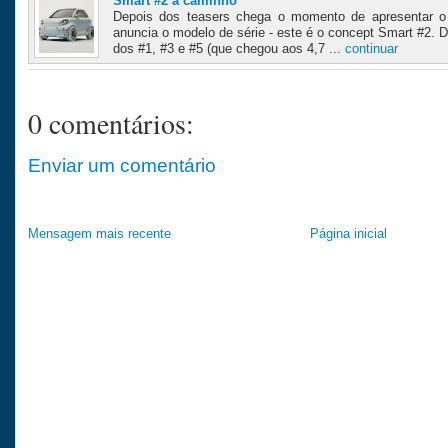
Smart #2 a caminho
Depois dos teasers chega o momento de apresentar o
anuncia o modelo de série - este é o concept Smart #2. 
dos #1, #3 e #5 (que chegou aos 4,7 ...
continuar
0 comentários:
Enviar um comentário
Mensagem mais recente
Página inicial