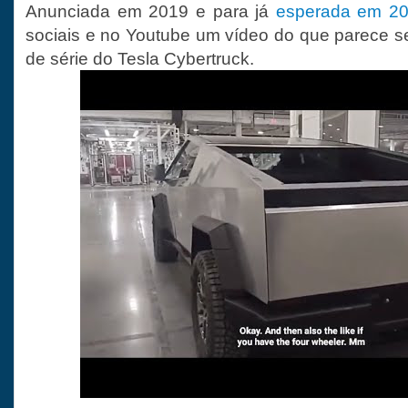
Anunciada em 2019 e para já
esperada em 2
sociais e no Youtube um vídeo do que parece 
de série do Tesla Cybertruck.