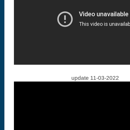
update 11-03-2022