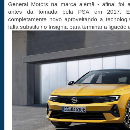
General Motors na marca alemã - afinal foi
antes da tomada pela PSA em 2017. E
completamente novo aproveitando a tecnolog
falta substituir o Insignia para terminar a ligaçã