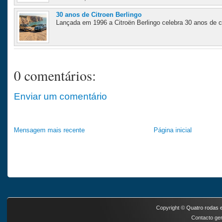
30 anos de Citroen Berlingo
Lançada em 1996 a Citroën Berlingo celebra 30 anos de ca
0 comentários:
Enviar um comentário
Mensagem mais recente
Página inicial
Copyright ©
Quatro rodas e
Contacto ger