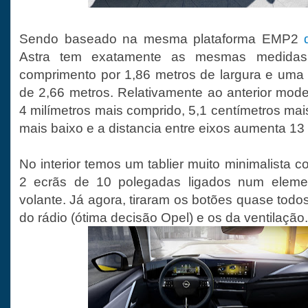
Sendo baseado na mesma plataforma EMP2
Astra tem exatamente as mesmas medidas
comprimento por 1,86 metros de largura e uma d
de 2,66 metros. Relativamente ao anterior mode
4 milímetros mais comprido, 5,1 centímetros mais
mais baixo e a distancia entre eixos aumenta 13 
No interior temos um tablier muito minimalista 
2 ecrãs de 10 polegadas ligados num eleme
volante. Já agora, tiraram os botões quase tod
do rádio (ótima decisão Opel) e os da ventilação.