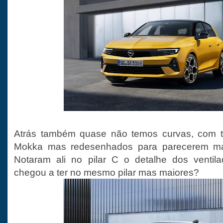
Atrás também quase não temos curvas, com t
Mokka mas redesenhados para parecerem ma
Notaram ali no pilar C o detalhe dos ventil
chegou a ter no mesmo pilar mas maiores?