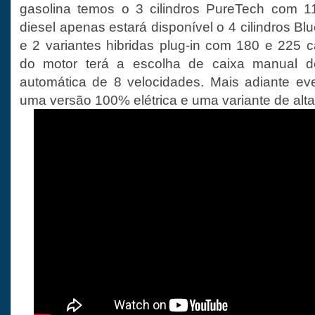
gasolina temos o 3 cilindros PureTech com 1
diesel apenas estará disponível o 4 cilindros B
e 2 variantes hibridas plug-in com 180 e 225
do motor terá a escolha de caixa manual d
automática de 8 velocidades. Mais adiante ev
uma versão 100% elétrica e uma variante de al