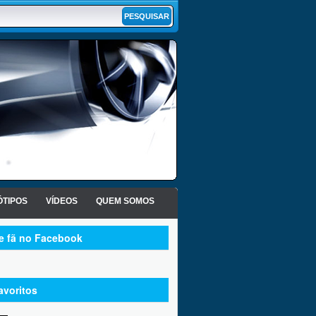
TIPOS
VÍDEOS
QUEM SOMOS
te fã no Facebook
avoritos