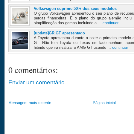
Volkswagen suprime 50% dos seus modelos
O grupo Volkswagen apresentou o seu plano de recupera
perdas financeiras. E o plano do grupo alemão inclui
simplificação das gamas incluindo a ...
continuar
[update]GR GT apresentado
A Toyota apresentou durante a noite o primeiro modelo
GT. Não tem Toyota ou Lexus em lado nenhum, apen
hibrido que ira rivalizar o AMG GT usando ...
continuar
0 comentários:
Enviar um comentário
Mensagem mais recente
Página inicial