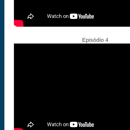
Episódio 4