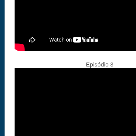
Episódio 3