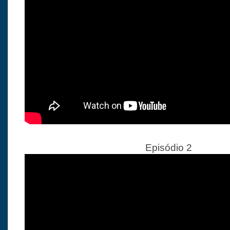
Episódio 2