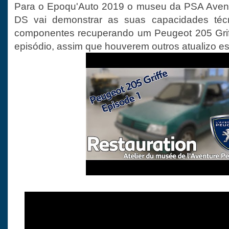
Para o Epoqu'Auto 2019 o museu da PSA Avent
DS vai demonstrar as suas capacidades técn
componentes recuperando um Peugeot 205 Griff
episódio, assim que houverem outros atualizo es