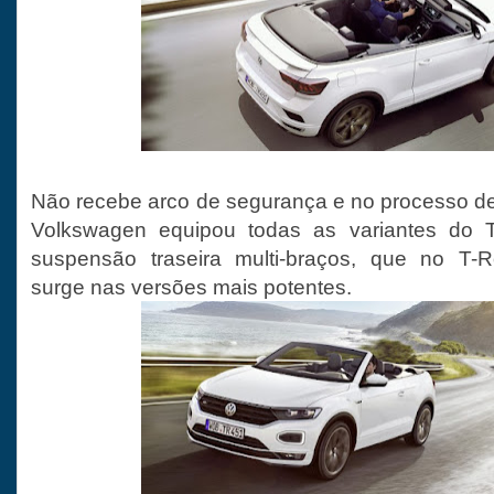
Não recebe arco de segurança e no processo de 
Volkswagen equipou todas as variantes do T
suspensão traseira multi-braços, que no T-
surge nas versões mais potentes.