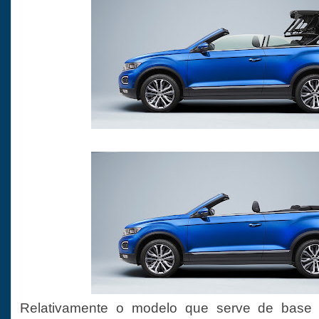
Relativamente o modelo que serve de base é