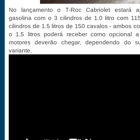
No lançamento o T-Roc Cabriolet estará a
gasolina com o 3 cilindros de 1.0 litro com 1
cilindros de 1.5 litros de 150 cavalos - ambos
o 1,5 litros poderá receber como opcional 
motores deverão chegar, dependendo do suc
variante.