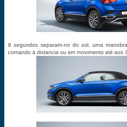
9 segundos separam-no do sol, uma manobra
comando à distancia ou em movimento até aos 