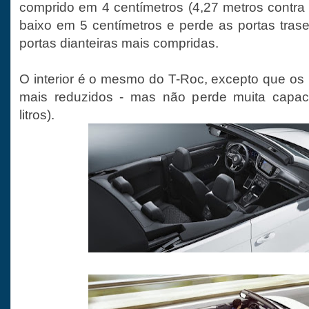
comprido em 4 centímetros (4,27 metros contra 
baixo em 5 centímetros e perde as portas trase
portas dianteiras mais compridas.
O interior é o mesmo do T-Roc, excepto que os 
mais reduzidos - mas não perde muita capac
litros).