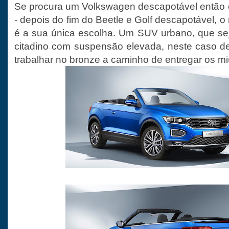
Se procura um Volkswagen descapotável então es
- depois do fim do Beetle e Golf descapotável, o
é a sua única escolha. Um SUV urbano, que se
citadino com suspensão elevada, neste caso d
trabalhar no bronze a caminho de entregar os mi