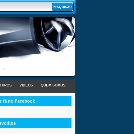
TIPOS
VÍDEOS
QUEM SOMOS
te fã no Facebook
avoritos