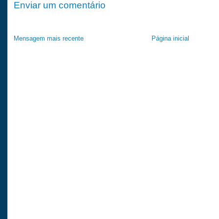
Enviar um comentário
Mensagem mais recente
Página inicial