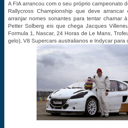
A FIA arrancou com o seu próprio campeonato de
Rallycross Championship que deve arrancar 
arranjar nomes sonantes para tentar chamar à
Petter Solberg eis que chega Jacques Villene
Formula 1, Nascar, 24 Horas de Le Mans, Trofeu
gelo), V8 Supercars australianos e Indycar para 