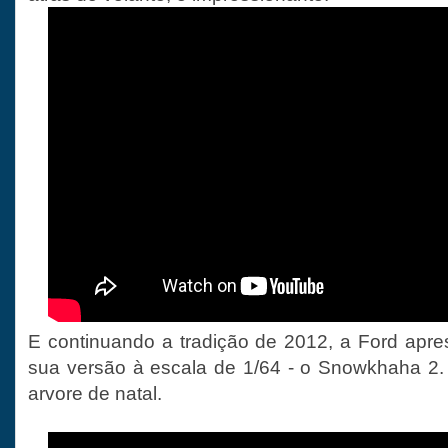
E continuando a tradição de 2012, a Ford apre
sua versão à escala de 1/64 - o Snowkhaha 2.
arvore de natal.