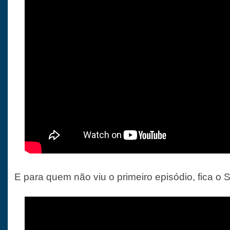
E para quem não viu o primeiro episódio, fica o