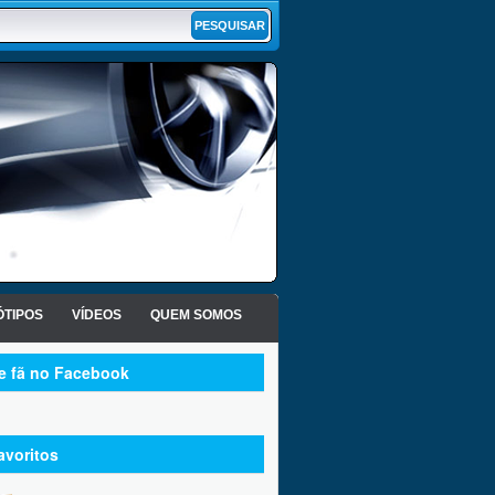
TIPOS
VÍDEOS
QUEM SOMOS
te fã no Facebook
avoritos