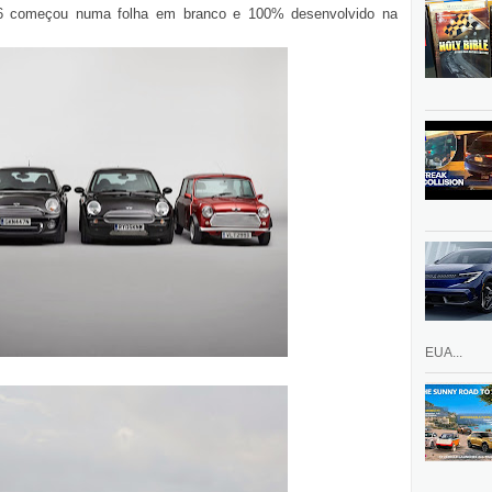
 começou numa folha em branco e 100% desenvolvido na
EUA...