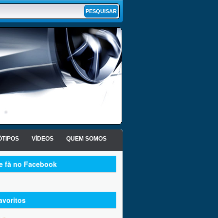
TIPOS
VÍDEOS
QUEM SOMOS
te fã no Facebook
avoritos