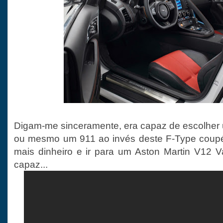
Digam-me sinceramente, era capaz de escolhe
ou mesmo um 911 ao invés deste F-Type coup
mais dinheiro e ir para um Aston Martin V12 
capaz...