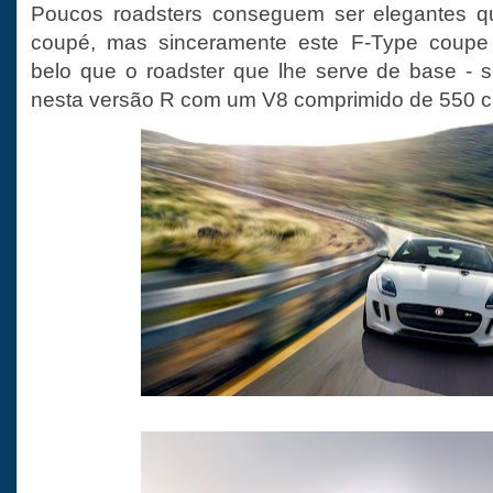
Poucos roadsters conseguem ser elegantes q
coupé, mas sinceramente este F-Type coupe
belo que o roadster que lhe serve de base - 
nesta versão R com um V8 comprimido de 550 ca