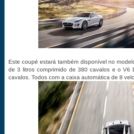
Este coupé estará também disponível no mode
de 3 litros comprimido de 380 cavalos e o V6
cavalos. Todos com a caixa automática de 8 vel