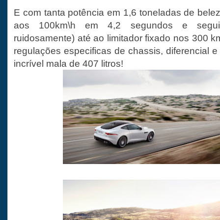
E com tanta potência em 1,6 toneladas de belez
aos 100km\h em 4,2 segundos e seguir
ruidosamente) até ao limitador fixado nos 300 
regulações especificas de chassis, diferencial 
incrível mala de 407 litros!