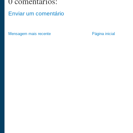
0 comentários:
Enviar um comentário
Mensagem mais recente
Página inicial