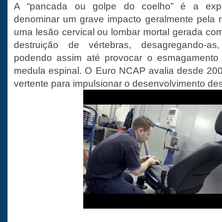
A “pancada ou golpe do coelho” é a exp
denominar um grave impacto geralmente pela 
uma lesão cervical ou lombar mortal gerada com
destruição de vértebras, desagregando-as
podendo assim até provocar o esmagamento p
medula espinal. O Euro NCAP avalia desde 200
vertente para impulsionar o desenvolvimento des