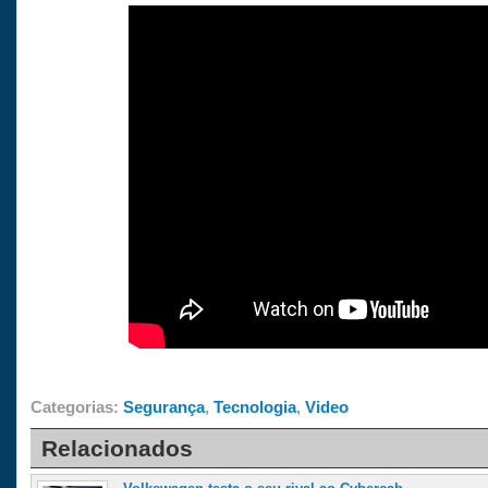
Categorias:
Segurança
,
Tecnologia
,
Video
Relacionados