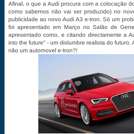
Afinal, o que a Audi procura com a colocação d
como sabemos não vai ser produzido) no novo
publicidade ao novo Audi A3 e-tron. Só um prob
foi apresentado em Março no Salão de Gene
apresentado como, e citando directamente a Aud
into the future" - um dislumbre realista do futuro.
não um automovel e-tron?!