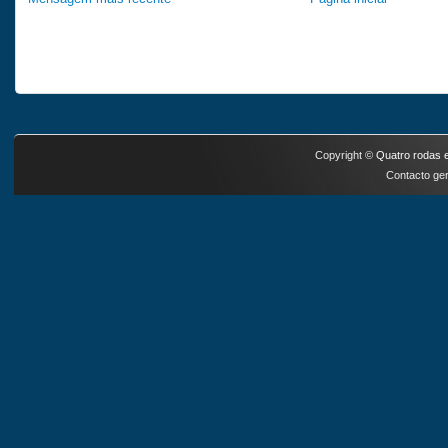
Copyright ©
Quatro rodas e
Contacto ger