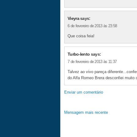
Vieyra
says:
6 de fevereiro de 2013 às 23:58
Que coisa feia!
Turbo-lento
says:
7 de fevereiro de 2013 às 11:37
Talvez ao vivo pareça diferente...conf
do Alfa Romeo Brera desconfiei muito 
Enviar um comentário
Mensagem mais recente