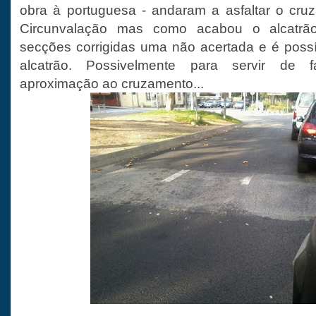
obra à portuguesa - andaram a asfaltar o cru
Circunvalação mas como acabou o alcatrã
secções corrigidas uma não acertada e é possí
alcatrão. Possivelmente para servir de 
aproximação ao cruzamento...