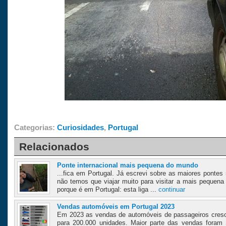
Categorias:
Curiosidades
,
Portugal
Relacionados
Ponte internacional mais pequena do mundo
...fica em Portugal. Já escrevi sobre as maiores pont
não temos que viajar muito para visitar a mais pequena
porque é em Portugal: esta liga ...
continuar
Vendas automóveis em Portugal 2023
Em 2023 as vendas de automóveis de passageiros cres
para 200.000 unidades. Maior parte das vendas fora