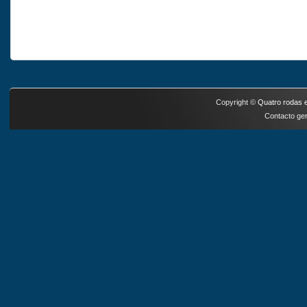
Copyright ©
Quatro rodas e
Contacto ger