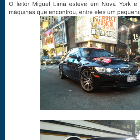
O leitor Miguel Lima esteve em Nova York e
máquinas que encontrou, entre eles um pequeno