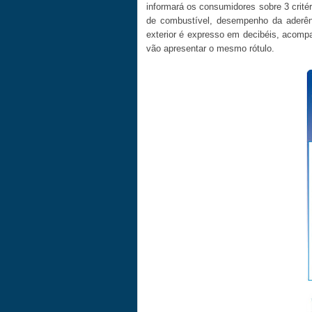
informará os consumidores sobre 3 crit
de combustível, desempenho da aderênc
exterior é expresso em decibéis, acomp
vão apresentar o mesmo rótulo.