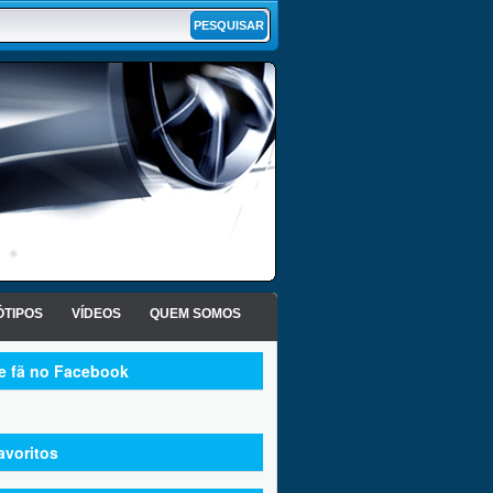
TIPOS
VÍDEOS
QUEM SOMOS
te fã no Facebook
avoritos