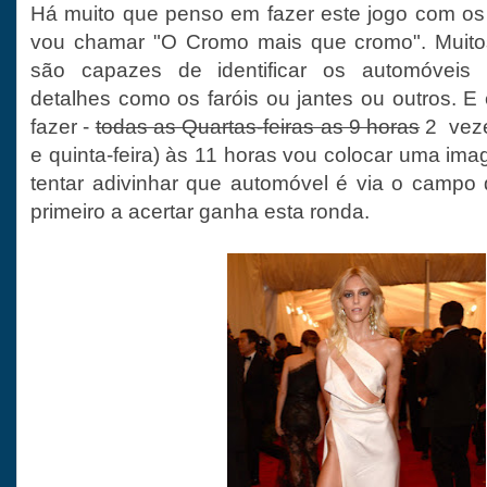
Há muito que penso em fazer este jogo com os 
vou chamar "O Cromo mais que cromo". Muitos
são capazes de identificar os automóveis
detalhes como os faróis ou jantes ou outros. E
fazer -
todas as Quartas-feiras as 9 horas
2 veze
e quinta-feira) às 11 horas vou colocar uma ima
tentar adivinhar que automóvel é via o campo
primeiro a acertar ganha esta ronda.