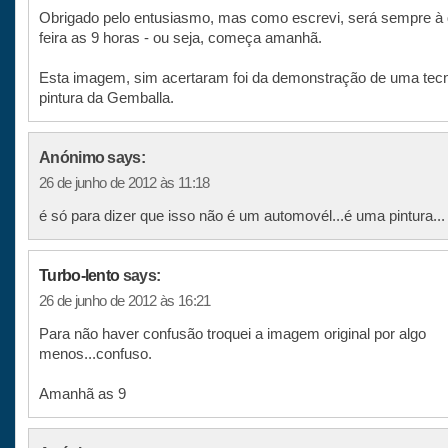
Obrigado pelo entusiasmo, mas como escrevi, será sempre à 
feira as 9 horas - ou seja, começa amanhã.
Esta imagem, sim acertaram foi da demonstração de uma tecn
pintura da Gemballa.
Anónimo says:
26 de junho de 2012 às 11:18
é só para dizer que isso não é um automovél...é uma pintura...
Turbo-lento
says:
26 de junho de 2012 às 16:21
Para não haver confusão troquei a imagem original por algo
menos...confuso.
Amanhã as 9