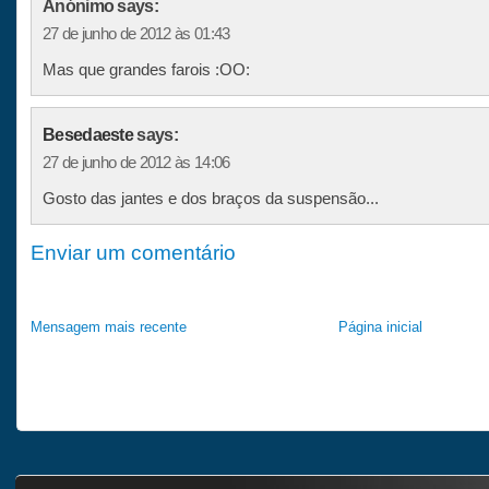
Anónimo says:
27 de junho de 2012 às 01:43
Mas que grandes farois :OO:
Besedaeste
says:
27 de junho de 2012 às 14:06
Gosto das jantes e dos braços da suspensão...
Enviar um comentário
Mensagem mais recente
Página inicial