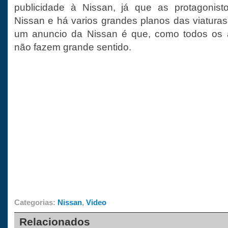
publicidade à Nissan, já que as protagonis
Nissan e há varios grandes planos das viaturas
um anuncio da Nissan é que, como todos os 
não fazem grande sentido.
Categorias:
Nissan
,
Video
Relacionados