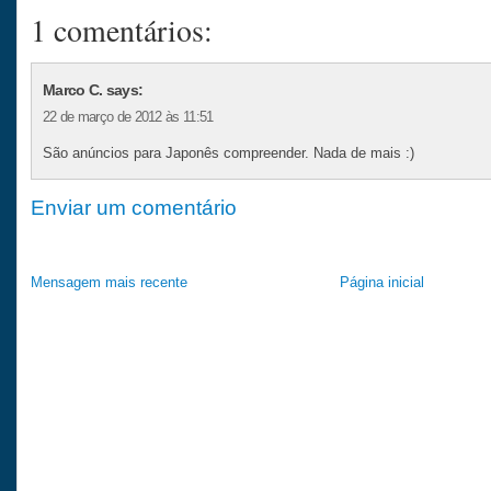
1 comentários:
Marco C. says:
22 de março de 2012 às 11:51
São anúncios para Japonês compreender. Nada de mais :)
Enviar um comentário
Mensagem mais recente
Página inicial