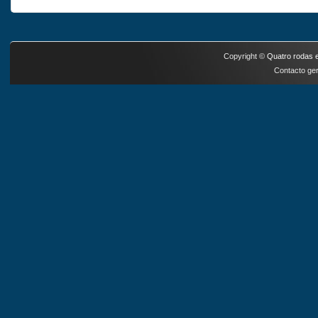
Copyright ©
Quatro rodas e
Contacto ger