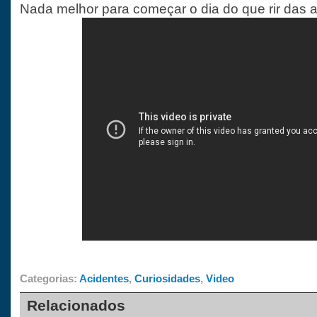
Nada melhor para começar o dia do que rir das a
Categorias:
Acidentes
,
Curiosidades
,
Video
Relacionados