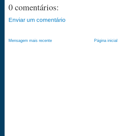
0 comentários:
Enviar um comentário
Mensagem mais recente
Página inicial