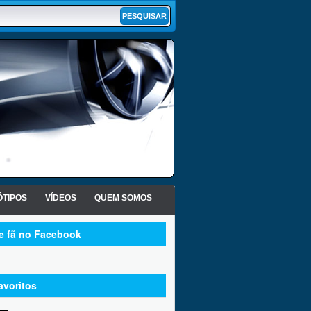
TIPOS
VÍDEOS
QUEM SOMOS
te fã no Facebook
avoritos