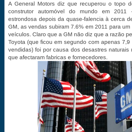
A General Motors diz que recuperou o topo 
construtor automóvel do mundo em 2011 
estrondosa depois da quase-falencia à cerca 
GM, as vendas subiram 7.6% em 2011 para um t
veículos. Claro que a GM não diz que a razão pe
Toyota (que ficou em segundo com apenas 7,9 
vendidas) foi por causa dos desastres naturais
que afectaram fabricas e fornecedores.