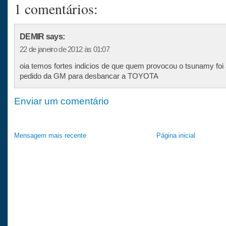
1 comentários:
DEMIR says:
22 de janeiro de 2012 às 01:07
oia temos fortes indicios de que quem provocou o tsunamy foi
pedido da GM para desbancar a TOYOTA
Enviar um comentário
Mensagem mais recente
Página inicial