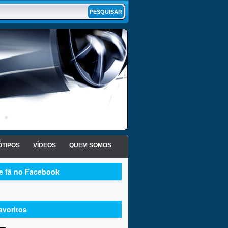
TIPOS
VÍDEOS
QUEM SOMOS
te fã no Facebook
avoritos