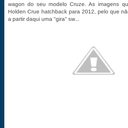
wagon do seu modelo Cruze. As imagens q
Holden Crue hatchback para 2012, pelo que não 
a partir daqui uma "gira" sw...