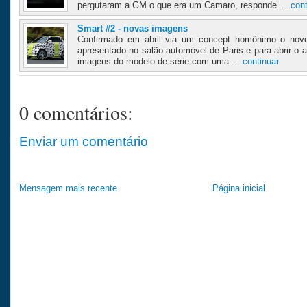
pergutaram a GM o que era um Camaro, responde ...
cont
Smart #2 - novas imagens
Confirmado em abril via um concept homônimo o novo
apresentado no salão automóvel de Paris e para abrir o 
imagens do modelo de série com uma ...
continuar
0 comentários:
Enviar um comentário
Mensagem mais recente
Página inicial