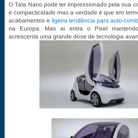
O Tata Nano pode ter impressionado pela sua 
e compacticidade mas a verdade é que em term
acabamentos e
ligeira tendência para auto-com
na Europa. Mas ai entra o Pixel manten
acrescenta uma grande dose de tecnologia ava