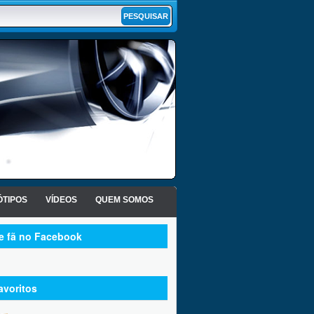
TIPOS
VÍDEOS
QUEM SOMOS
te fã no Facebook
avoritos