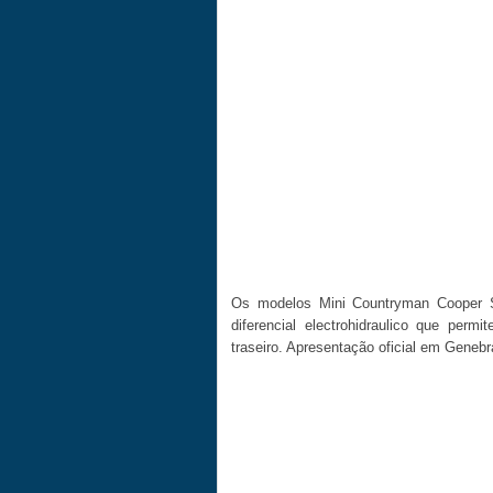
Os modelos Mini Countryman Cooper 
diferencial electrohidraulico que permi
traseiro. Apresentação oficial em Genebr