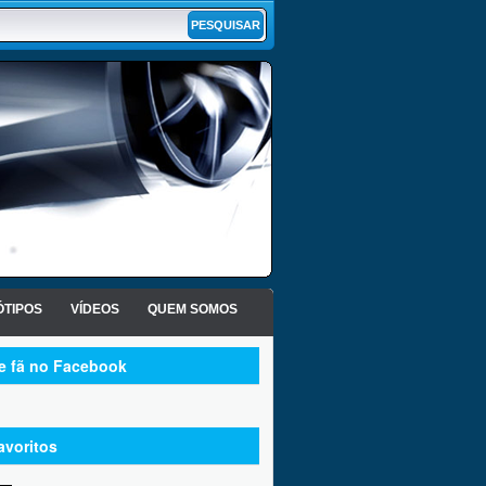
TIPOS
VÍDEOS
QUEM SOMOS
te fã no Facebook
avoritos