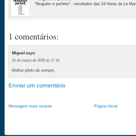
"Ninguém é perfeito" - resultados das 24 Horas de Le Man
1 comentários:
Miguel
says:
16 de março de 2009 às 17:14
Melhor piloto de sempre...
Enviar um comentário
Mensagem mais recente
Página inicial