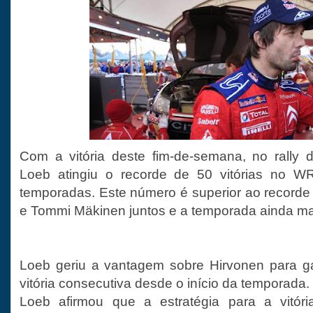
Com a vitória deste fim-de-semana, no rally 
Loeb atingiu o recorde de 50 vitórias no
temporadas. Este número é superior ao recorde 
e Tommi Mäkinen juntos e a temporada ainda ma
Loeb geriu a vantagem sobre Hirvonen para gar
vitória consecutiva desde o início da temporada.
Loeb afirmou que a estratégia para a vitóri