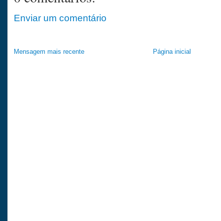
Enviar um comentário
Mensagem mais recente
Página inicial