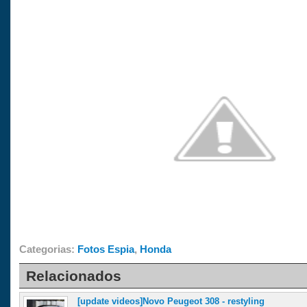
Categorias:
Fotos Espia
,
Honda
Relacionados
[update videos]Novo Peugeot 308 - restyling