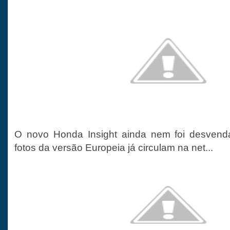
O novo Honda Insight ainda nem foi desvend
fotos da versão Europeia já circulam na net...