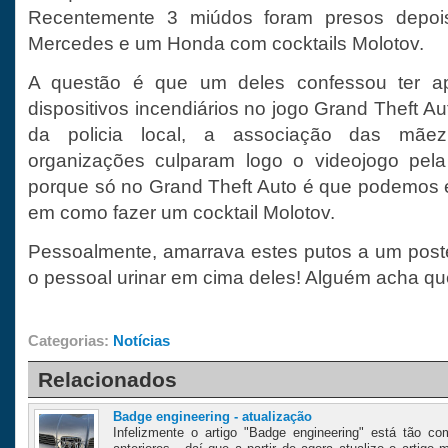
Recentemente 3 miúdos foram presos depoi
Mercedes e um Honda com cocktails Molotov.
A questão é que um deles confessou ter ap
dispositivos incendiários no jogo Grand Theft Au
da policia local, a associação das mãe
organizações culparam logo o videojogo pela 
porque só no Grand Theft Auto é que podemos 
em como fazer um cocktail Molotov.
Pessoalmente, amarrava estes putos a um poste
o pessoal urinar em cima deles! Alguém acha qu
Categorias:
Notícias
Relacionados
Badge engineering - atualização
Infelizmente o artigo "Badge engineering" está tão 