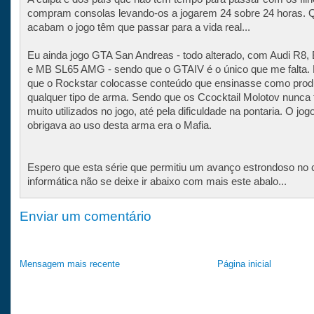
compram consolas levando-os a jogarem 24 sobre 24 horas.
acabam o jogo têm que passar para a vida real...
Eu ainda jogo GTA San Andreas - todo alterado, com Audi R
e MB SL65 AMG - sendo que o GTAIV é o único que me falta. 
que o Rockstar colocasse conteúdo que ensinasse como prod
qualquer tipo de arma. Sendo que os Ccocktail Molotov nunca
muito utilizados no jogo, até pela dificuldade na pontaria. O jog
obrigava ao uso desta arma era o Mafia.
Espero que esta série que permitiu um avanço estrondoso no
informática não se deixe ir abaixo com mais este abalo...
Enviar um comentário
Mensagem mais recente
Página inicial