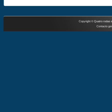
Copyright ©
Quatro rodas e
Contacto ger