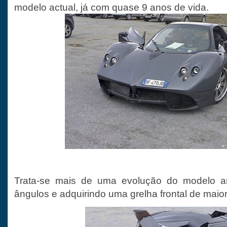
modelo actual, já com quase 9 anos de vida.
Trata-se mais de uma evolução do modelo an
ângulos e adquirindo uma grelha frontal de mai