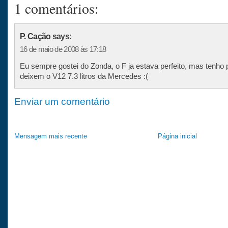
1 comentários:
P. Cação
says:
16 de maio de 2008 às 17:18
Eu sempre gostei do Zonda, o F ja estava perfeito, mas tenho
deixem o V12 7.3 litros da Mercedes :(
Enviar um comentário
Mensagem mais recente
Página inicial