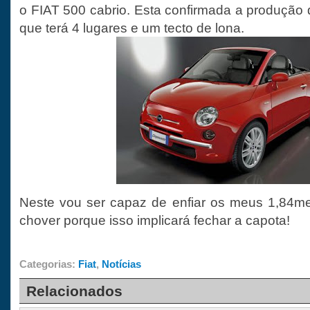
o FIAT 500 cabrio. Esta confirmada a produção 
que terá 4 lugares e um tecto de lona.
Neste vou ser capaz de enfiar os meus 1,84m
chover porque isso implicará fechar a capota!
Categorias:
Fiat
,
Notícias
Relacionados