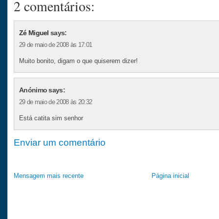
2 comentários:
Zé Miguel
says:
29 de maio de 2008 às 17:01
Muito bonito, digam o que quiserem dizer!
Anónimo says:
29 de maio de 2008 às 20:32
Está catita sim senhor
Enviar um comentário
Mensagem mais recente
Página inicial