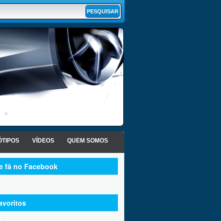
TIPOS
VÍDEOS
QUEM SOMOS
te fã no Facebook
avoritos