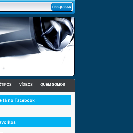
TIPOS
VÍDEOS
QUEM SOMOS
te fã no Facebook
avoritos